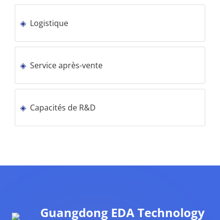
Logistique
Service après-vente
Capacités de R&D
Guangdong EDA Technology