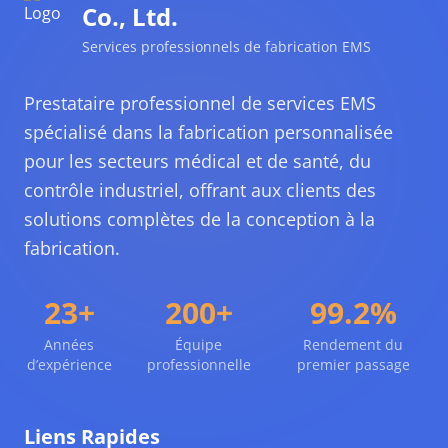
Co., Ltd.
Services professionnels de fabrication EMS
Prestataire professionnel de services EMS
spécialisé dans la fabrication personnalisée
pour les secteurs médical et de santé, du
contrôle industriel, offrant aux clients des
solutions complètes de la conception à la
fabrication.
23+
200+
99.2%
Années
Équipe
Rendement du
d’expérience
professionnelle
premier passage
Liens Rapides