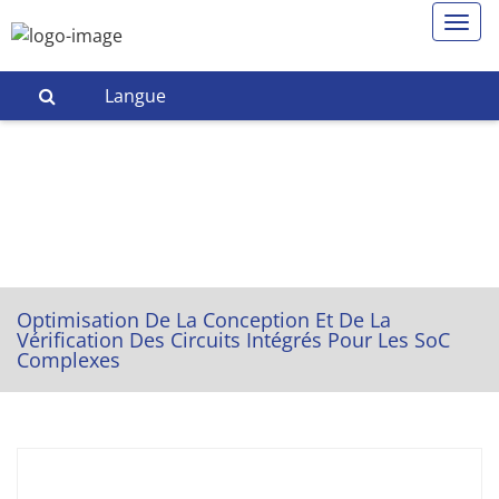
Langue
Optimisation De La Conception Et De La
Vérification Des Circuits Intégrés Pour Les SoC
Complexes