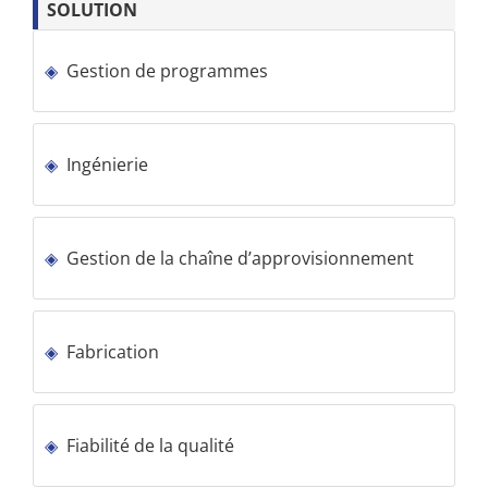
SOLUTION
Gestion de programmes
Ingénierie
Gestion de la chaîne d’approvisionnement
Fabrication
Fiabilité de la qualité