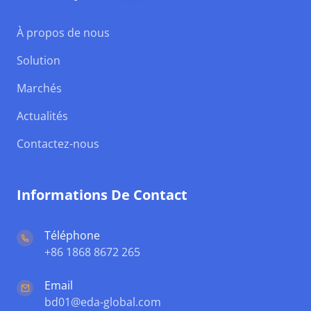
À propos de nous
Solution
Marchés
Actualités
Contactez-nous
Informations De Contact
Téléphone
+86 1868 8672 265
Email
bd01@eda-global.com