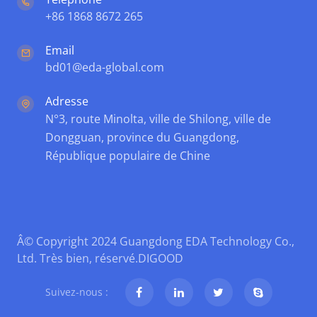
+86 1868 8672 265
Email
bd01@eda-global.com
Adresse
N°3, route Minolta, ville de Shilong, ville de
Dongguan, province du Guangdong,
République populaire de Chine
Â© Copyright 2024 Guangdong EDA Technology Co.,
Ltd. Très bien, réservé.
DIGOOD
Suivez-nous :