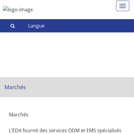
Langue
Marchés
Marchés
L’EDA fournit des services ODM et EMS spécialisés