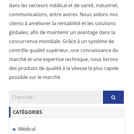
dans les secteurs médical et de santé, industriel,
communications, entre autres. Nous aidons nos
clients à améliorer la rentabilité et les solutions
globales, afin de maintenir un avantage dans la
concurrence mondiale. Grâce à un système de
contrôle qualité supérieur, une connaissance du
marché et une expertise technique, nous livrons
des produits de qualité à la vitesse la plus rapide
possible sur le marché.
CATÉGORIES
Médical