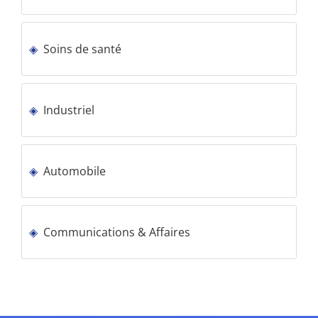
Soins de santé
Industriel
Automobile
Communications & Affaires