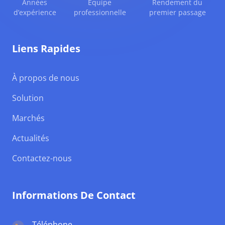
Années
Équipe
Rendement du
d’expérience
professionnelle
premier passage
Liens Rapides
À propos de nous
Solution
Marchés
Actualités
Contactez-nous
Informations De Contact
Téléphone