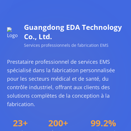
Guangdong EDA Technology
Co., Ltd.
Services professionnels de fabrication EMS
Prestataire professionnel de services EMS
spécialisé dans la fabrication personnalisée
pour les secteurs médical et de santé, du
contrôle industriel, offrant aux clients des
solutions complètes de la conception à la
fabrication.
23+
200+
99.2%