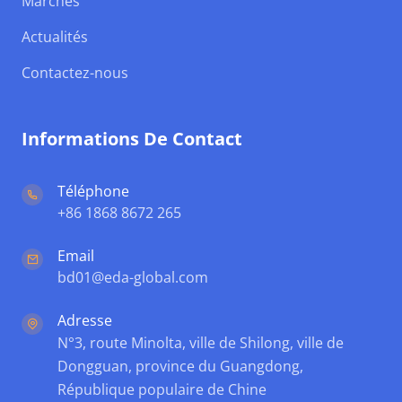
Marchés
Actualités
Contactez-nous
Informations De Contact
Téléphone
+86 1868 8672 265
Email
bd01@eda-global.com
Adresse
N°3, route Minolta, ville de Shilong, ville de
Dongguan, province du Guangdong,
République populaire de Chine