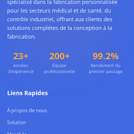
spécialisé dans la fabrication personnalisée
pour les secteurs médical et de santé, du
contrôle industriel, offrant aux clients des
solutions complètes de la conception à la
fabrication.
23+
200+
99.2%
Années
Équipe
Rendement du
d’expérience
professionnelle
premier passage
Liens Rapides
À propos de nous
Solution