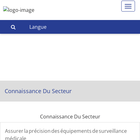
Langue
Connaissance Du Secteur
Connaissance Du Secteur
Assurer la précision des équipements de surveillance
médicale