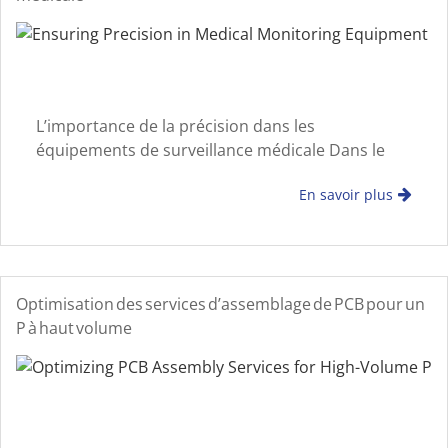
L’importance de la précision dans les
équipements de surveillance médicale Dans le
domaine de la santé moderne, l’équipement de
En savoir plus
surveillance médicale sert de colonne vertébrale
du diagnostic en temps réel, des soins aux
patients et de la gestion des données
Optimisation des services d’assemblage de PCB pour un
P à haut volume