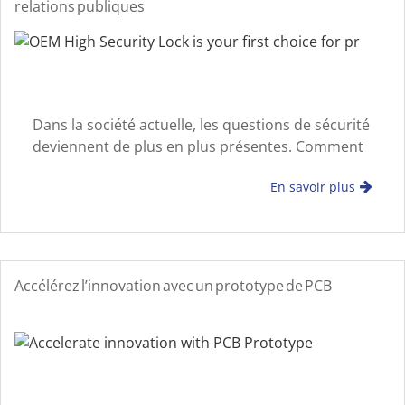
relations publiques
Dans la société actuelle, les questions de sécurité
deviennent de plus en plus présentes. Comment
protéger efficacement nos biens et notre vie
En savoir plus
privée est devenu un problème auquel chacun
doit être confronté. Parmi les
Accélérez l’innovation avec un prototype de PCB