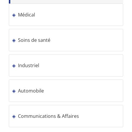
Médical
Soins de santé
Industriel
Automobile
Communications & Affaires