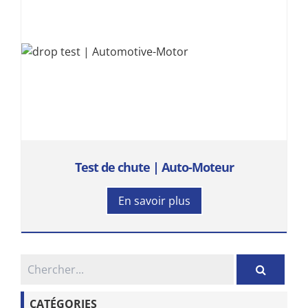
Test de chute | Auto-Moteur
En savoir plus
CATÉGORIES