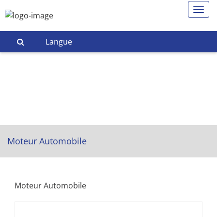
Langue
Moteur Automobile
Moteur Automobile