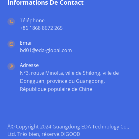
Informations De Contact
Téléphone
+86 1868 8672 265
Email
bd01@eda-global.com
Adresse
N°3, route Minolta, ville de Shilong, ville de
Dongguan, province du Guangdong,
République populaire de Chine
Â© Copyright 2024 Guangdong EDA Technology Co.,
Ltd. Très bien, réservé.
DIGOOD