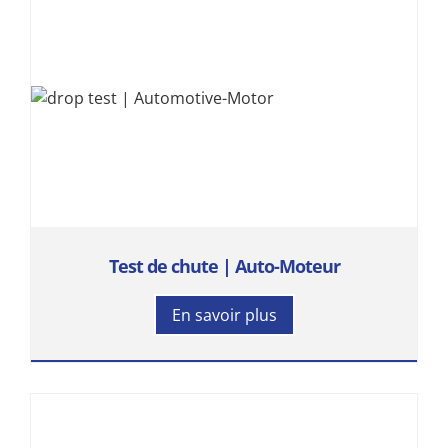
Test de chute | Auto-Moteur
En savoir plus