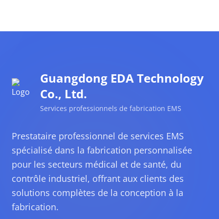
Guangdong EDA Technology
Co., Ltd.
Services professionnels de fabrication EMS
Prestataire professionnel de services EMS
spécialisé dans la fabrication personnalisée
pour les secteurs médical et de santé, du
contrôle industriel, offrant aux clients des
solutions complètes de la conception à la
fabrication.