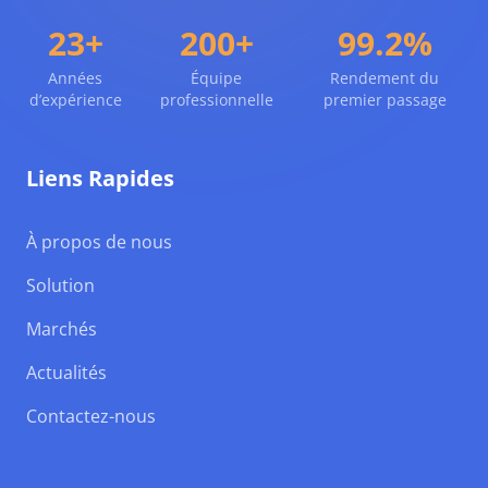
23+
200+
99.2%
Années
Équipe
Rendement du
d’expérience
professionnelle
premier passage
Liens Rapides
À propos de nous
Solution
Marchés
Actualités
Contactez-nous