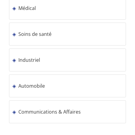
Médical
Soins de santé
Industriel
Automobile
Communications & Affaires