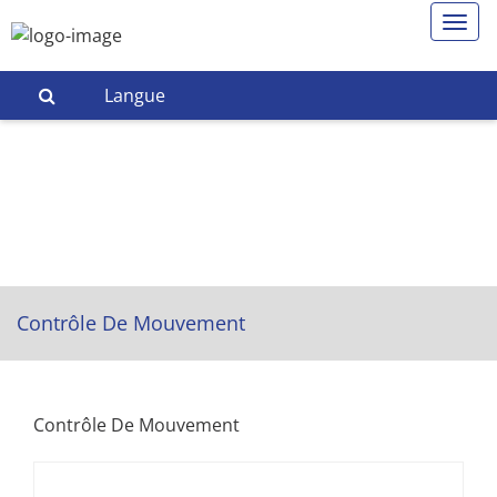
Langue
Contrôle De Mouvement
Contrôle De Mouvement