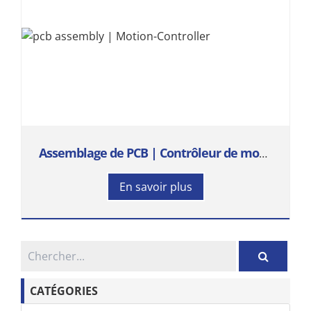
Assemblage de PCB | Contrôleur de mouvement
En savoir plus
CATÉGORIES