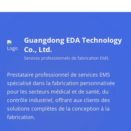
Guangdong EDA Technology
Co., Ltd.
Services professionnels de fabrication EMS
Prestataire professionnel de services EMS
spécialisé dans la fabrication personnalisée
pour les secteurs médical et de santé, du
contrôle industriel, offrant aux clients des
solutions complètes de la conception à la
fabrication.