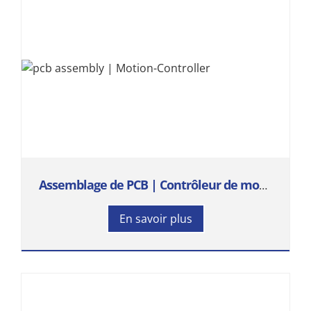
Assemblage de PCB | Contrôleur de mouvement
En savoir plus