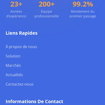
23+
200+
99.2%
Années
Équipe
Rendement du
d’expérience
professionnelle
premier passage
Liens Rapides
À propos de nous
Solution
Marchés
Actualités
Contactez-nous
Informations De Contact