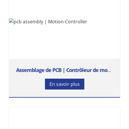
Assemblage de PCB | Contrôleur de mouvement
En savoir plus