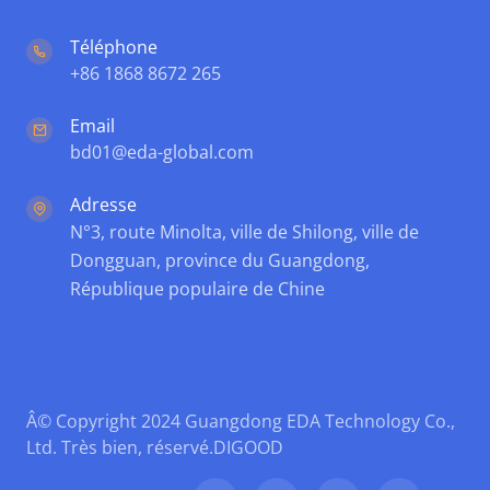
Téléphone
+86 1868 8672 265
Email
bd01@eda-global.com
Adresse
N°3, route Minolta, ville de Shilong, ville de
Dongguan, province du Guangdong,
République populaire de Chine
Â© Copyright 2024 Guangdong EDA Technology Co.,
Ltd. Très bien, réservé.
DIGOOD