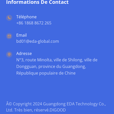
Informations De Contact
Téléphone
+86 1868 8672 265
Email
bd01@eda-global.com
Adresse
N°3, route Minolta, ville de Shilong, ville de
Dongguan, province du Guangdong,
République populaire de Chine
Â© Copyright 2024 Guangdong EDA Technology Co.,
Ltd. Très bien, réservé.
DIGOOD