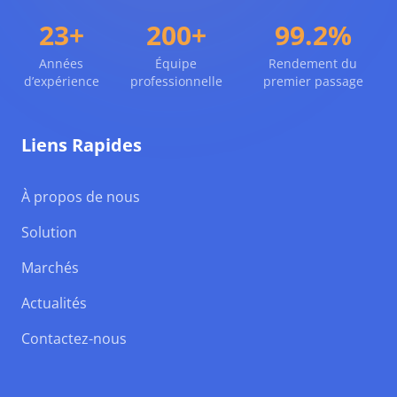
23+
200+
99.2%
Années
Équipe
Rendement du
d’expérience
professionnelle
premier passage
Liens Rapides
À propos de nous
Solution
Marchés
Actualités
Contactez-nous