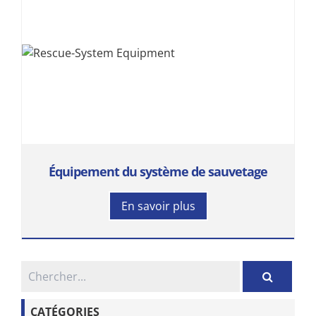
Équipement du système de sauvetage
En savoir plus
CATÉGORIES