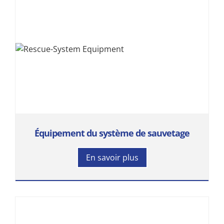
Équipement du système de sauvetage
En savoir plus