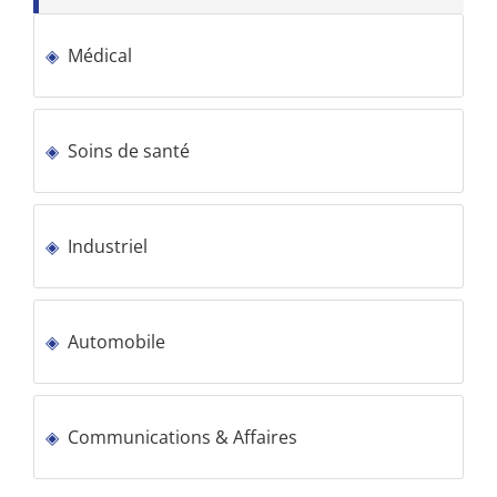
Médical
Soins de santé
Industriel
Automobile
Communications & Affaires