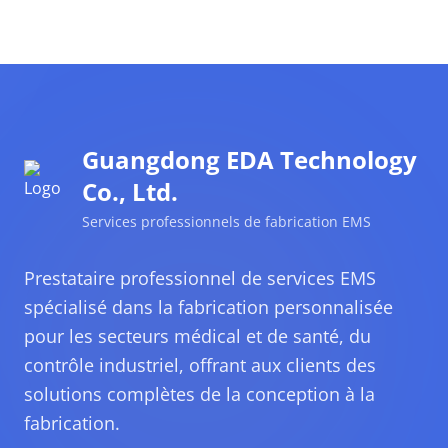
Guangdong EDA Technology
Co., Ltd.
Services professionnels de fabrication EMS
Prestataire professionnel de services EMS
spécialisé dans la fabrication personnalisée
pour les secteurs médical et de santé, du
contrôle industriel, offrant aux clients des
solutions complètes de la conception à la
fabrication.