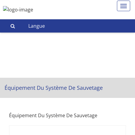
Langue
Équipement Du Système De Sauvetage
Équipement Du Système De Sauvetage